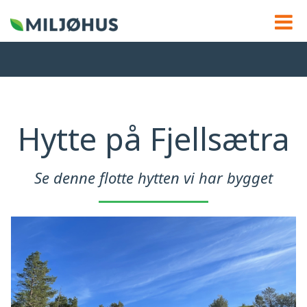
Hytte på Fjellsætra
Se denne flotte hytten vi har bygget