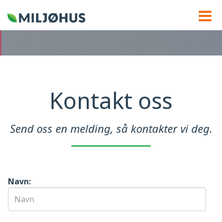
Kontakt oss
Send oss en melding, så kontakter vi deg.
Navn: