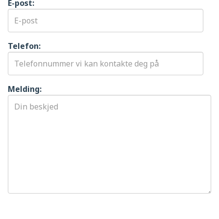
E-post:
Telefon:
Melding: