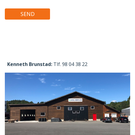
Kenneth Brunstad:
Tlf. 98 04 38 22