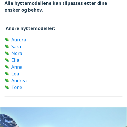
Alle hyttemodellene kan tilpasses etter dine
ønsker og behov.
Andre hyttemodeller:
Aurora
Sara
Nora
Ella
Anna
Lea
Andrea
Tone