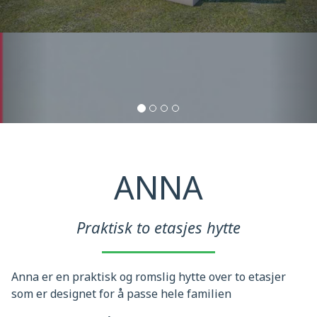
ANNA
Praktisk to etasjes hytte
Anna er en praktisk og romslig hytte over to etasjer
som er designet for å passe hele familien