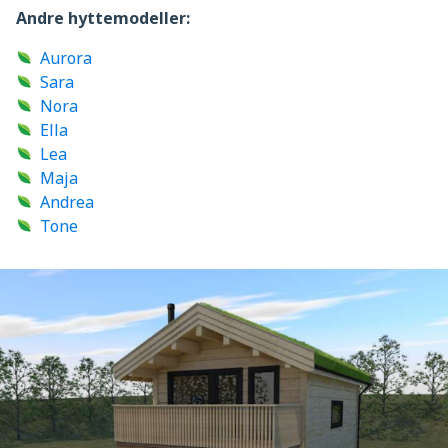
Andre hyttemodeller:
Aurora
Sara
Nora
Ella
Lea
Maja
Andrea
Tone