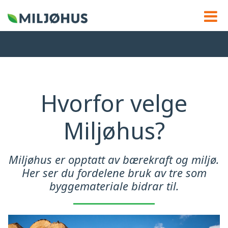
Hvorfor velge
Miljøhus?
Miljøhus er opptatt av bærekraft og miljø.
Her ser du fordelene bruk av tre som
byggemateriale bidrar til.