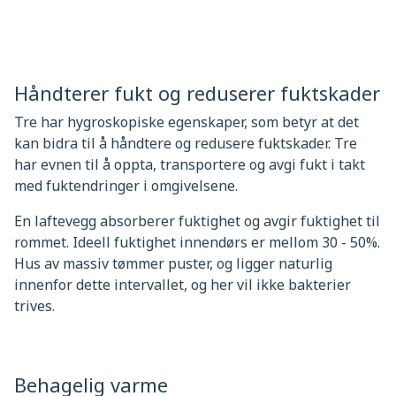
Håndterer fukt og reduserer fuktskader
Tre har hygroskopiske egenskaper, som betyr at det
kan bidra til å håndtere og redusere fuktskader. Tre
har evnen til å oppta, transportere og avgi fukt i takt
med fuktendringer i omgivelsene.
En laftevegg absorberer fuktighet og avgir fuktighet til
rommet. Ideell fuktighet innendørs er mellom 30 - 50%.
Hus av massiv tømmer puster, og ligger naturlig
innenfor dette intervallet, og her vil ikke bakterier
trives.
Behagelig varme