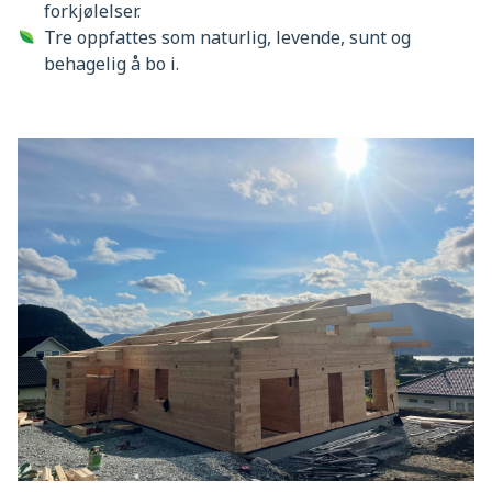
forkjølelser.
Tre oppfattes som naturlig, levende, sunt og
behagelig å bo i.