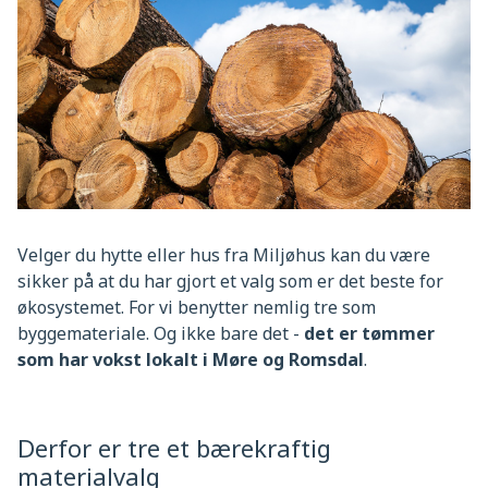
Velger du hytte eller hus fra Miljøhus kan du være
sikker på at du har gjort et valg som er det beste for
økosystemet. For vi benytter nemlig tre som
byggemateriale. Og ikke bare det -
det er tømmer
som har vokst lokalt i Møre og Romsdal
.
Derfor er tre et bærekraftig
materialvalg