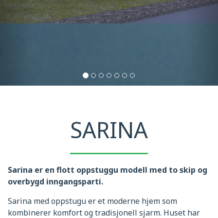
SARINA
Sarina er en flott oppstuggu modell med to skip og
overbygd inngangsparti.
Sarina med oppstugu er et moderne hjem som
kombinerer komfort og tradisjonell sjarm. Huset har