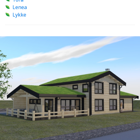
Lenea
Lykke